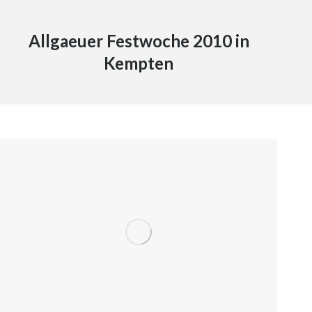
Allgaeuer Festwoche 2010 in
Kempten