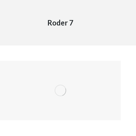
Roder 7