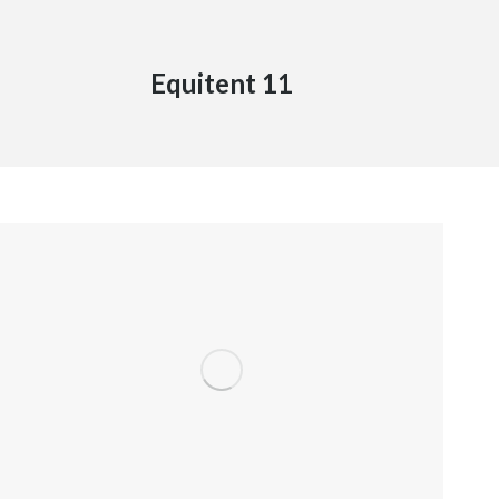
Equitent 11