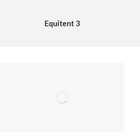
Equitent 3