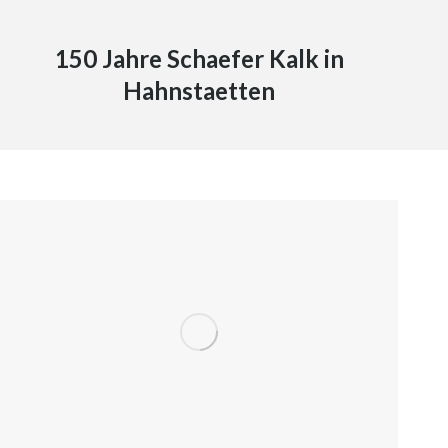
150 Jahre Schaefer Kalk in
Hahnstaetten