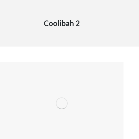
Coolibah 2