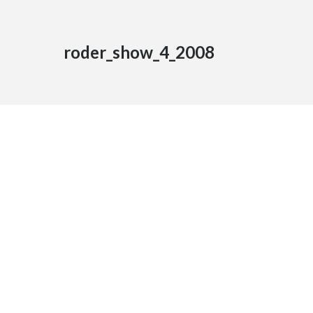
roder_show_4_2008