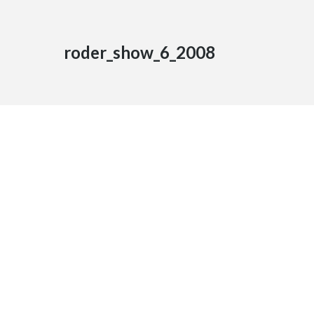
roder_show_6_2008