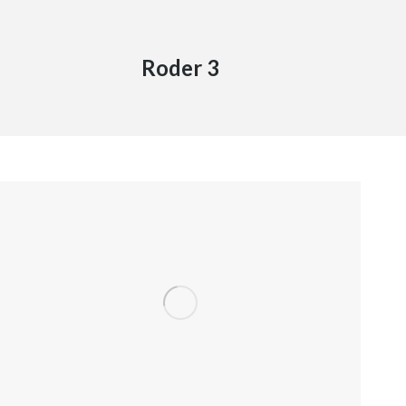
Roder 3